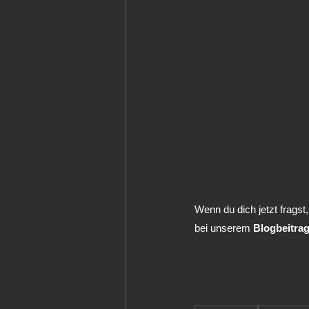
Wenn du dich jetzt fragst
bei unserem 
Blogbeitrag