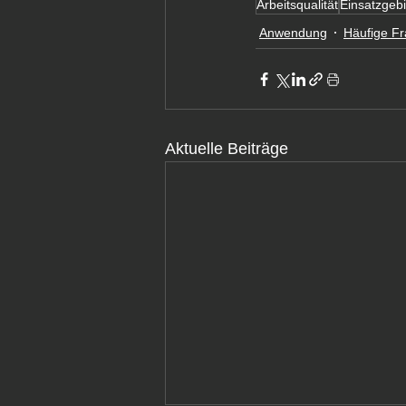
Arbeitsqualität
Einsatzgeb
Anwendung
Häufige F
Aktuelle Beiträge