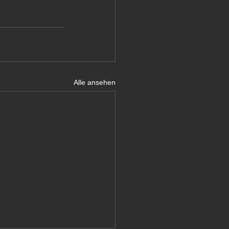
Alle ansehen