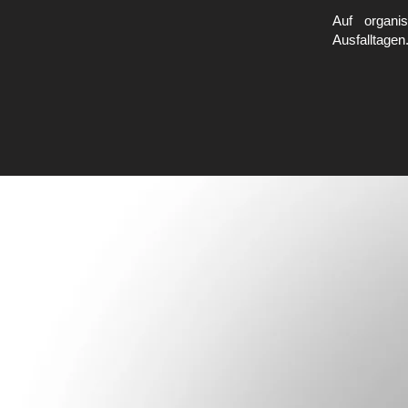
Auf organi
Ausfalltagen