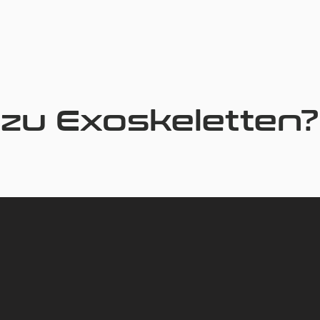
zu Exoskeletten?