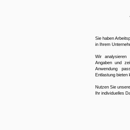
Sie haben Arbeits
in Ihrem Unterne
Wir analysieren
Angaben und zei
Anwendung pass
Entlastung bieten 
Nutzen Sie unser
Ihr individuelles 