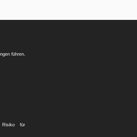
ungen führen.
 Risiko für