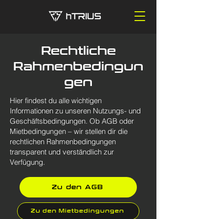
Rechtliche
Rahmenbedingun
gen
Hier findest du alle wichtigen
Informationen zu unseren Nutzungs- und
Geschäftsbedingungen. Ob AGB oder
Mietbedingungen – wir stellen dir die
rechtlichen Rahmenbedingungen
transparent und verständlich zur
Verfügung.
Zu den AGB
Zu den Mietbedingungen