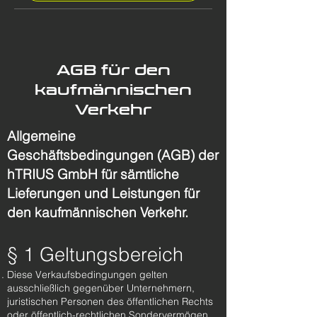
AGB für den
kaufmännischen
Verkehr
Allgemeine
Geschäftsbedingungen (AGB) der
hTRIUS GmbH für sämtliche
Lieferungen und Leistungen für
den kaufmännischen Verkehr.
§ 1 Geltungsbereich
Diese Verkaufsbedingungen gelten
ausschließlich gegenüber Unternehmern,
juristischen Personen des öffentlichen Rechts
oder öffentlich-rechtlichen Sondervermögen