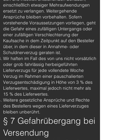
einschließlich etwaiger Mehraufwendungen
ersetzt zu verlangen. Weitergehende
Ansprüche bleiben vorbehalten. Sofern
vorstehende Voraussetzungen vorliegen, geht
die Gefahr eines zufälligen Untergangs oder
einer zufälligen Verschlechterung der
Kaufsache in dem Zeitpunkt auf den Besteller
über, in dem dieser in Annahme- oder
Schuldnerverzug geraten ist.
Wir haften im Fall des von uns nicht vorsätzlich
oder grob fahrlässig herbeigeführten
Lieferverzugs für jede vollendete Woche
Verzug im Rahmen einer pauschalierten
Verzugsentschädigung in Höhe von 3 % des
Lieferwertes, maximal jedoch nicht mehr als
15 % des Lieferwertes.
Weitere gesetzliche Ansprüche und Rechte
des Bestellers wegen eines Lieferverzuges
bleiben unberührt.
§ 7 Gefahrübergang bei
Versendung