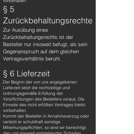
vorbehalten.
§ 5
Zurückbehaltungsrechte
Zur Ausübung eines
Zurückbehaltungsrechts ist der
Besteller nur insoweit befugt, als sein
Gegenanspruch auf dem gleichen
Vertragsverhältnis beruht.
§ 6 Lieferzeit
Der Beginn der von uns angegebenen
Lieferzeit setzt die rechtzeitige und
ordnungsgemäße Erfüllung der
Verpflichtungen des Bestellers voraus. Die
Einrede des nicht erfüllten Vertrages bleibt
vorbehalten.
Kommt der Besteller in Annahmeverzug oder
verletzt er schuldhaft sonstige
Mitwirkungspflichten, so sind wir berechtigt,
den uns insoweit entstehenden Schaden,