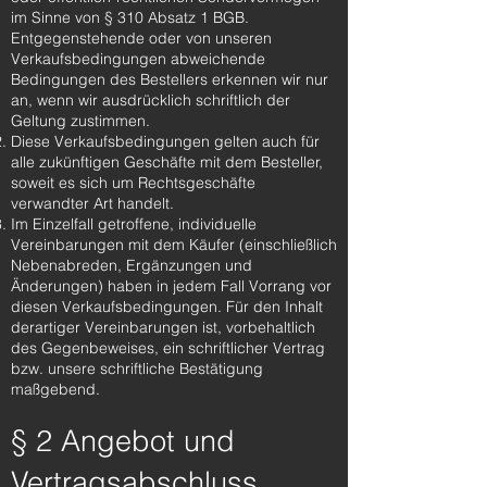
im Sinne von § 310 Absatz 1 BGB.
Entgegenstehende oder von unseren
Verkaufsbedingungen abweichende
Bedingungen des Bestellers erkennen wir nur
an, wenn wir ausdrücklich schriftlich der
Geltung zustimmen.
Diese Verkaufsbedingungen gelten auch für
alle zukünftigen Geschäfte mit dem Besteller,
soweit es sich um Rechtsgeschäfte
verwandter Art handelt.
Im Einzelfall getroffene, individuelle
Vereinbarungen mit dem Käufer (einschließlich
Nebenabreden, Ergänzungen und
Änderungen) haben in jedem Fall Vorrang vor
diesen Verkaufsbedingungen. Für den Inhalt
derartiger Vereinbarungen ist, vorbehaltlich
des Gegenbeweises, ein schriftlicher Vertrag
bzw. unsere schriftliche Bestätigung
maßgebend.
§ 2 Angebot und
Vertragsabschluss