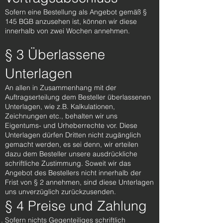
Sofern eine Bestellung als Angebot gemäß §
145 BGB anzusehen ist, können wir diese
innerhalb von zwei Wochen annehmen.
§ 3 Überlassene
Unterlagen
An allen in Zusammenhang mit der
Auftragserteilung dem Besteller überlassenen
Unterlagen, wie z.B. Kalkulationen,
Zeichnungen etc., behalten wir uns
Eigentums- und Urheberrechte vor. Diese
Unterlagen dürfen Dritten nicht zugänglich
gemacht werden, es sei denn, wir erteilen
dazu dem Besteller unsere ausdrückliche
schriftliche Zustimmung. Soweit wir das
Angebot des Bestellers nicht innerhalb der
Frist von § 2 annehmen, sind diese Unterlagen
uns unverzüglich zurückzusenden.
§ 4 Preise und Zahlung
Sofern nichts Gegenteiliges schriftlich