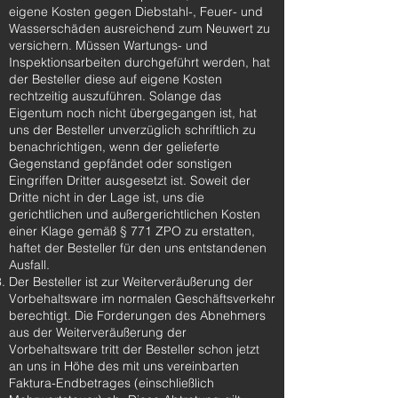
eigene Kosten gegen Diebstahl-, Feuer- und
Wasserschäden ausreichend zum Neuwert zu
versichern. Müssen Wartungs- und
Inspektionsarbeiten durchgeführt werden, hat
der Besteller diese auf eigene Kosten
rechtzeitig auszuführen. Solange das
Eigentum noch nicht übergegangen ist, hat
uns der Besteller unverzüglich schriftlich zu
benachrichtigen, wenn der gelieferte
Gegenstand gepfändet oder sonstigen
Eingriffen Dritter ausgesetzt ist. Soweit der
Dritte nicht in der Lage ist, uns die
gerichtlichen und außergerichtlichen Kosten
einer Klage gemäß § 771 ZPO zu erstatten,
haftet der Besteller für den uns entstandenen
Ausfall.
Der Besteller ist zur Weiterveräußerung der
Vorbehaltsware im normalen Geschäftsverkehr
berechtigt. Die Forderungen des Abnehmers
aus der Weiterveräußerung der
Vorbehaltsware tritt der Besteller schon jetzt
an uns in Höhe des mit uns vereinbarten
Faktura-Endbetrages (einschließlich