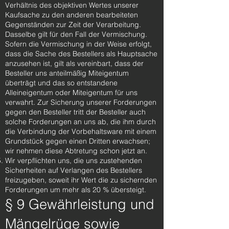
Verhältnis des objektiven Wertes unserer
Kaufsache zu den anderen bearbeiteten
Gegenständen zur Zeit der Verarbeitung.
Dasselbe gilt für den Fall der Vermischung.
Sofern die Vermischung in der Weise erfolgt,
dass die Sache des Bestellers als Hauptsache
anzusehen ist, gilt als vereinbart, dass der
Besteller uns anteilmäßig Miteigentum
überträgt und das so entstandene
Alleineigentum oder Miteigentum für uns
verwahrt. Zur Sicherung unserer Forderungen
gegen den Besteller tritt der Besteller auch
solche Forderungen an uns ab, die ihm durch
die Verbindung der Vorbehaltsware mit einem
Grundstück gegen einen Dritten erwachsen;
wir nehmen diese Abtretung schon jetzt an.
Wir verpflichten uns, die uns zustehenden
Sicherheiten auf Verlangen des Bestellers
freizugeben, soweit ihr Wert die zu sichernden
Forderungen um mehr als 20 % übersteigt.
§ 9 Gewährleistung und
Mängelrüge sowie