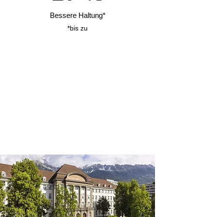
Bessere Haltung*
*bis zu