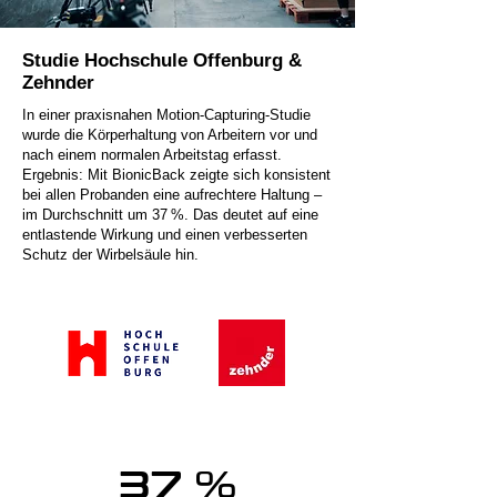
Studie Hochschule Offenburg &
Zehnder
In einer praxisnahen Motion-Capturing-Studie
wurde die Körperhaltung von Arbeitern vor und
nach einem normalen Arbeitstag erfasst.
Ergebnis: Mit BionicBack zeigte sich konsistent
bei allen Probanden eine aufrechtere Haltung –
im Durchschnitt um 37 %. Das deutet auf eine
entlastende Wirkung und einen verbesserten
Schutz der Wirbelsäule hin.
37 %