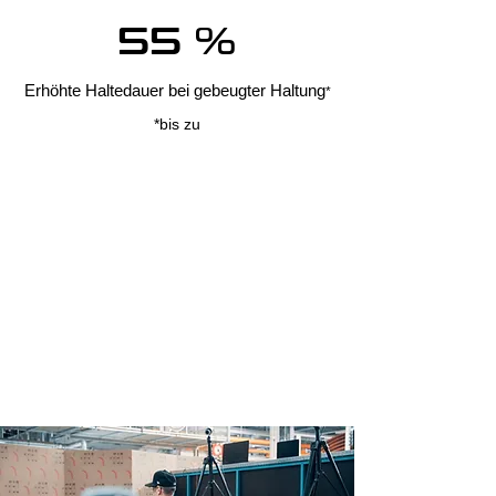
55 %
Erhöhte Haltedauer bei gebeugter Haltung
*
*bis zu