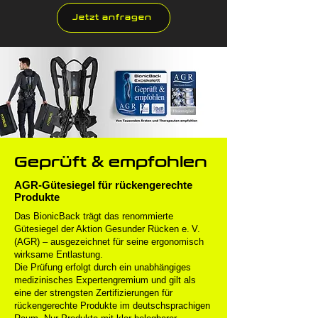
Jetzt anfragen
Geprüft & empfohlen
AGR-Gütesiegel für rückengerechte
Produkte
Das BionicBack trägt das renommierte
Gütesiegel der Aktion Gesunder Rücken e. V.
(AGR) – ausgezeichnet für seine ergonomisch
wirksame Entlastung.
Die Prüfung erfolgt durch ein unabhängiges
medizinisches Expertengremium und gilt als
eine der strengsten Zertifizierungen für
rückengerechte Produkte im deutschsprachigen