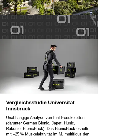
Vergleichsstudie Universität
Innsbruck
Unabhängige Analyse von fünf Exoskeletten
(darunter German Bionic, Japet, Hunic,
Rakunie, BionicBack). Das BionicBack erzielte
mit –25 % Muskelaktivität im M. multifidus den