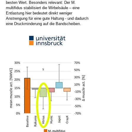
besten Wert. Besonders relevant: Der M.
multifidus stabilisiert die Wirbelsäule – eine
Entlastung hier bedeutet direkt weniger
Anstrengung für eine gute Haltung - und dadurch
eine Druckminderung auf die Bandscheiben.