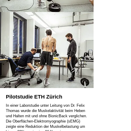
Pilotstudie ETH Zürich
In einer Laborstudie unter Leitung von Dr. Felix
Thomas wurde die Muskelaktivität beim Heben
und Halten mit und ohne BionicBack verglichen.
Die Oberflächen-Elektromyographie (sEMG)
zeigte eine Reduktion der Muskelbelastung um