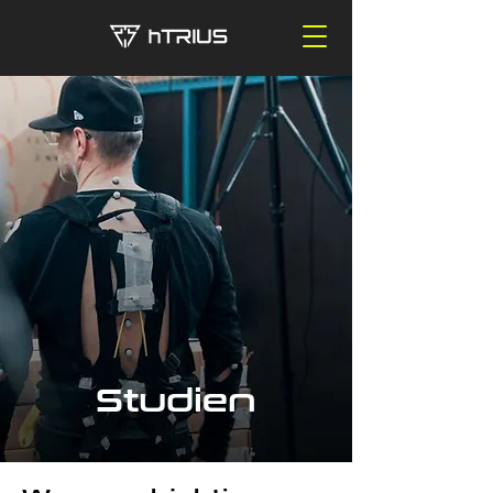
Studien