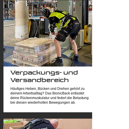
Verpackungs- und
Versandbereich
Häufiges Heben, Bücken und Drehen gehört zu
deinem Arbeitsalltag? Das BionicBack entlastet
deine Rückenmuskulatur und federt die Belastung
bei diesen wiederholten Bewegungen ab.