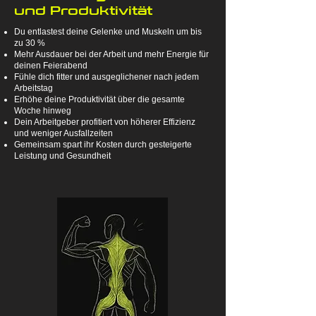
und Produktivität
Du entlastest deine Gelenke und Muskeln um bis
zu 30 %
Mehr Ausdauer bei der Arbeit und mehr Energie für
deinen Feierabend
Fühle dich fitter und ausgeglichener nach jedem
Arbeitstag
Erhöhe deine Produktivität über die gesamte
Woche hinweg
Dein Arbeitgeber profitiert von höherer Effizienz
und weniger Ausfallzeiten
Gemeinsam spart ihr Kosten durch gesteigerte
Leistung und Gesundheit