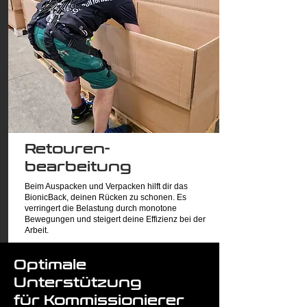
Retouren-
bearbeitung
Beim Auspacken und Verpacken hilft dir das
BionicBack, deinen Rücken zu schonen. Es
verringert die Belastung durch monotone
Bewegungen und steigert deine Effizienz bei der
Arbeit.
Optimale
Unterstützung
für Kommissionierer