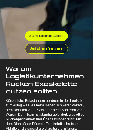
Zum BionicBack
Jetzt anfragen
Warum
Logistikunternehmen
Rücken Exoskelette
nutzen sollten
Körperliche Belastungen gehören in der Logistik
zum Alltag – sei es beim Heben schwerer Pakete,
dem Beladen von LKWs oder beim Sortieren von
Waren. Dein Team ist ständig gefordert, was oft zu
Rückenproblemen und Überlastungen führt. Mit
dem BionicBack Rücken-Exoskelett schaffst du
Abhilfe und steigerst gleichzeitig die Effizienz