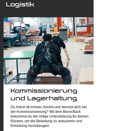
Logistik
Kommissionierung
und Lagerhaltung
Du hebst oft schwer, bückst und streckst dich bei
der Kommissionierung? Mit dem BionicBack
bekommst du die nötige Unterstützung für deinen
Rücken, um die Belastung zu reduzieren und
Ermüdung vorzubeugen.