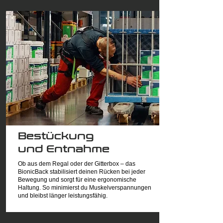
Bestückung
und Entnahme
Ob aus dem Regal oder der Gitterbox – das
BionicBack stabilisiert deinen Rücken bei jeder
Bewegung und sorgt für eine ergonomische
Haltung. So minimierst du Muskelverspannungen
und bleibst länger leistungsfähig.