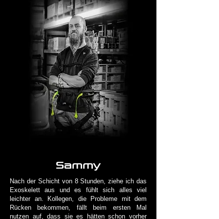
Sammy
Nach der Schicht von 8 Stunden, ziehe ich das
Exoskelett aus und es fühlt sich alles viel
leichter an. Kollegen, die Probleme mit dem
Rücken bekommen, fällt beim ersten Mal
nutzen auf, dass sie es hätten schon vorher