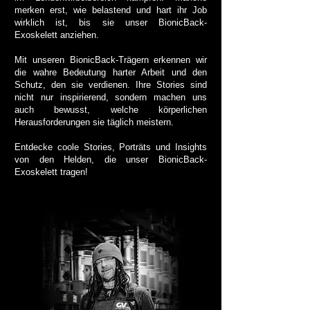
merken erst, wie belastend und hart ihr Job
wirklich ist, bis sie unser BionicBack-
Exoskelett anziehen.
Mit unseren BionicBack-Trägern erkennen wir
die wahre Bedeutung harter Arbeit und den
Schutz, den sie verdienen. Ihre Stories sind
nicht nur inspirierend, sondern machen uns
auch bewusst, welche körperlichen
Herausforderungen sie täglich meistern.
Entdecke coole Stories, Porträts und Insights
von den Helden, die unser BionicBack-
Exoskelett tragen!