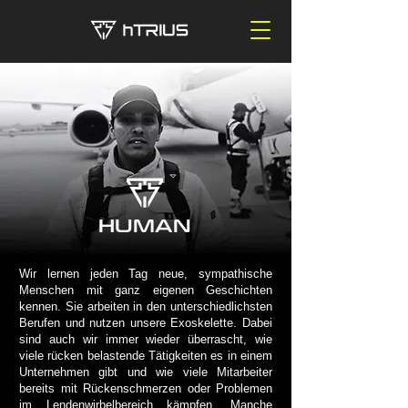
HUMAN
Wir lernen jeden Tag neue, sympathische
Menschen mit ganz eigenen Geschichten
kennen. Sie arbeiten in den unterschiedlichsten
Berufen und nutzen unsere Exoskelette. Dabei
sind auch wir immer wieder überrascht, wie
viele rücken belastende Tätigkeiten es in einem
Unternehm
en gibt und wie viele Mitarbeiter
bereits mit Rückenschmerzen oder Problemen
im Lendenwirbelbereich kämpfen. Manche