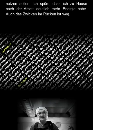
nutzen sollen. Ich spüre, dass ich zu Hause
nach der Arbeit deutlich mehr Energie habe.
Auch das Zwicken im Rücken ist weg.