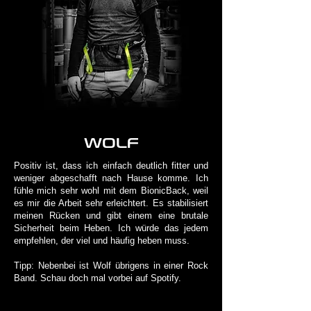
WOLF
Positiv ist, dass ich einfach deutlich fitter und
weniger abgeschafft nach Hause komme. Ich
fühle mich sehr wohl mit dem BionicBack, weil
es mir die Arbeit sehr erleichtert. Es stabilisiert
meinen Rücken und gibt einem eine brutale
Sicherheit beim Heben. Ich würde das jedem
empfehlen, der viel und häufig heben muss.
Tipp: Nebenbei ist Wolf übrigens in einer Rock
Band. Schau doch mal vorbei auf Spotify.