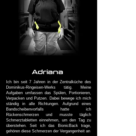
Adriana
Ich bin seit 7 Jahren in der Zentralküche des
Dominikus-Ringeisen-Werks tätig. Meine
Aufgaben umfassen das Spülen, Portionieren,
Verpacken und Putzen. Dabei bewege ich mich
ständig in alle Richtungen. Aufgrund eines
Bandscheibenvorfalls hatte ich
Rückenschmerzen und musste täglich
Schmerztabletten einnehmen, um den Tag zu
überstehen. Seit ich das BionicBack trage,
gehören diese Schmerzen der Vergangenheit an