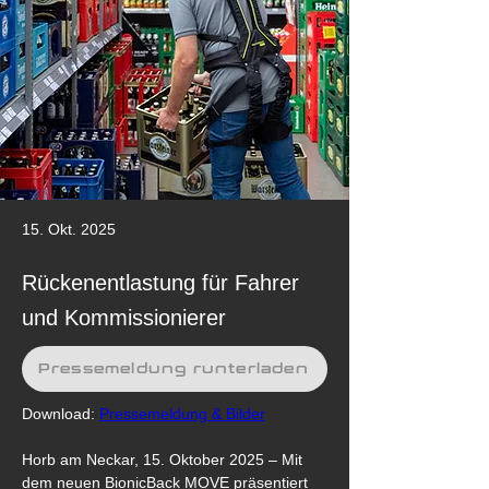
15. Okt. 2025
Rückenentlastung für Fahrer
und Kommissionierer
Pressemeldung runterladen
Download: 
Pressemeldung & Bilder
Horb am Neckar, 15. Oktober 2025 – Mit 
dem neuen BionicBack MOVE präsentiert 