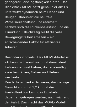
geringerer Leistungsfähigkeit führen. Das 
BionicBack MOVE setzt genau hier an: Es 
unterstützt dynamisch beim Heben und 
Beugen, stabilisiert die neutrale 
Wirbelsäulenhaltung und reduziert 
nachweislich die Rückenbelastung und die 
Ermüdung. Gleichzeitig bleibt die volle 
Bewegungsfreiheit erhalten – ein 
entscheidender Faktor für effizientes 
Arbeiten.
Besonders innovativ: Das MOVE-Modell ist 
sitzfreundlich konstruiert und damit ideal für 
Fahrerinnen und Fahrer, die regelmäßig 
zwischen Sitzen, Gehen und Heben 
wechseln. 
Durch die schlanke Bauweise, das geringe 
Gewicht von rund 1,2 kg und die 
Freilauffunktion kann das Exoskelett 
dauerhaft getragen werden, auch während 
der Fahrt. Das macht das MOVE-Modell 