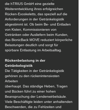
die hTRIUS GmbH eine gezielte 
Weiterentwicklung ihres erfolgreichen 
Rücken-Exoskeletts, das speziell auf die 
Anforderungen in der Getränkelogistik 
abgestimmt ist. Ob beim Be- und Entladen 
von Kisten, Kommissionieren von 
Getränken oder Ausliefern beim Kunden, 
das BionicBack MOVE reduziert körperliche 
Belastungen deutlich und sorgt für 
spürbare Entlastung im Arbeitsalltag.
Rückenbelastung in der 
Getränkelogistik
Die Tätigkeiten in der Getränkelogistik 
gehören zu den rückenintensivsten 
Arbeiten 
überhaupt. Das ständige Heben, Tragen 
und Bücken führt zu einer hohen 
Beanspruchung der Lendenwirbelsäule. 
Viele Beschäftigte leiden unter anhaltenden 
Beschwerden, die zu Fehlzeiten und 