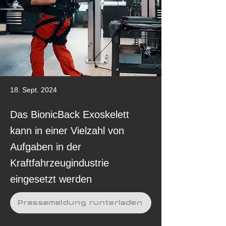
18. Sept. 2024
Das BionicBack Exoskelett
kann in einer Vielzahl von
Aufgaben in der
Kraftfahrzeugindustrie
eingesetzt werden
Pressemeldung runterladen