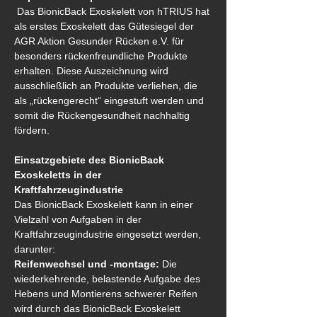
 Das BionicBack Exoskelett von hTRIUS hat 
als erstes Exoskelett das Gütesiegel der 
AGR Aktion Gesunder Rücken e.V. für 
besonders rückenfreundliche Produkte 
erhalten. Diese Auszeichnung wird 
ausschließlich an Produkte verliehen, die 
als „rückengerecht“ eingestuft werden und 
somit die Rückengesundheit nachhaltig 
fördern.
Einsatzgebiete des BionicBack 
Exoskeletts in der 
Kraftfahrzeugindustrie
Das BionicBack Exoskelett kann in einer 
Vielzahl von Aufgaben in der 
Kraftfahrzeugindustrie eingesetzt werden, 
darunter:
Reifenwechsel und -montage:
 Die 
wiederkehrende, belastende Aufgabe des 
Hebens und Montierens schwerer Reifen 
wird durch das BionicBack Exoskelett 