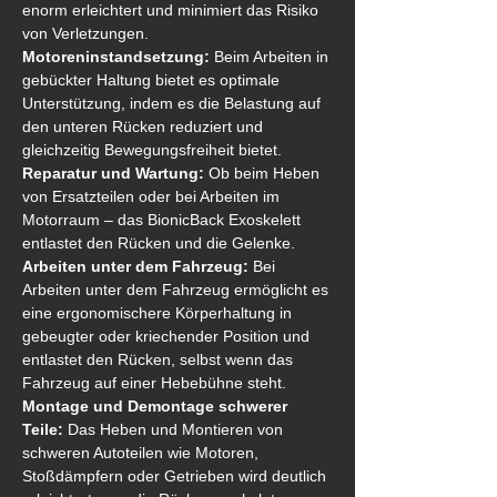
enorm erleichtert und minimiert das Risiko 
von Verletzungen.       
Motoreninstandsetzung:
 Beim Arbeiten in 
gebückter Haltung bietet es optimale 
Unterstützung, indem es die Belastung auf 
den unteren Rücken reduziert und 
gleichzeitig Bewegungsfreiheit bietet. 
Reparatur und Wartung:
 Ob beim Heben 
von Ersatzteilen oder bei Arbeiten im 
Motorraum – das BionicBack Exoskelett 
entlastet den Rücken und die Gelenke. 
Arbeiten unter dem Fahrzeug:
 Bei 
Arbeiten unter dem Fahrzeug ermöglicht es 
eine ergonomischere Körperhaltung in 
gebeugter oder kriechender Position und 
entlastet den Rücken, selbst wenn das 
Fahrzeug auf einer Hebebühne steht. 
Montage und Demontage schwerer 
Teile:
 Das Heben und Montieren von 
schweren Autoteilen wie Motoren, 
Stoßdämpfern oder Getrieben wird deutlich 