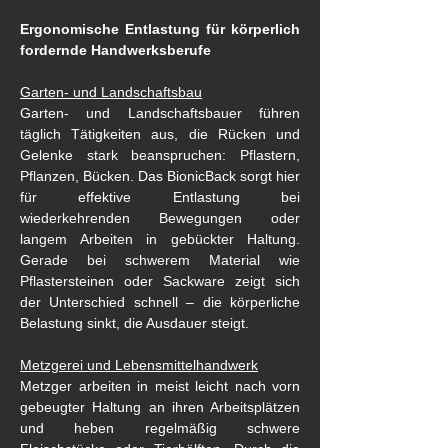
Ergonomische Entlastung für körperlich 
fordernde Handwerksberufe
Garten- und Landschaftsbau
Garten- und Landschaftsbauer führen 
täglich Tätigkeiten aus, die Rücken und 
Gelenke stark beanspruchen: Pflastern, 
Pflanzen, Bücken. Das BionicBack sorgt hier 
für effektive Entlastung bei 
wiederkehrenden Bewegungen oder 
langem Arbeiten in gebückter Haltung. 
Gerade bei schwerem Material wie 
Pflastersteinen oder Sackware zeigt sich 
der Unterschied schnell – die körperliche 
Belastung sinkt, die Ausdauer steigt.
Metzgerei und Lebensmittelhandwerk
Metzger arbeiten in meist leicht nach vorn 
gebeugter Haltung an ihren Arbeitsplätzen 
und heben regelmäßig schwere 