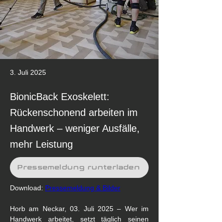
3. Juli 2025
BionicBack Exoskelett:
Rückenschonend arbeiten im
Handwerk – weniger Ausfälle,
mehr Leistung
Pressemeldung runterladen
Download: 
Pressemeldung & Bilder
Horb am Neckar, 03. Juli 2025 – Wer im 
Handwerk arbeitet, setzt täglich seinen 