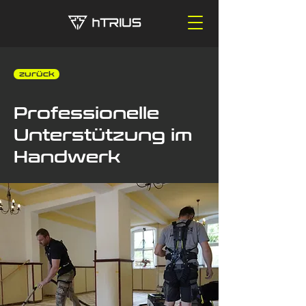
‎ ‎ zurück
Professionelle
Unterstützung im
Handwerk