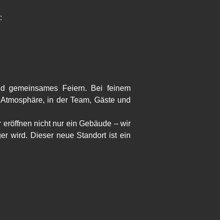
:
d gemeinsames Feiern. Bei feinem 
 Atmosphäre, in der Team, Gäste und 
röffnen nicht nur ein Gebäude – wir 
r wird. Dieser neue Standort ist ein 