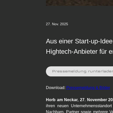
27. Nov. 2025
Aus einer Start-up-Idee
Hightech-Anbieter für 
Pressemeldung runterlade
Download: 
Pressemeldung & Bilder
Horb am Neckar, 27. November 20
ihren neuen Unternehmensstandort 
Nachbarn, Partner sowie mehrere Ver