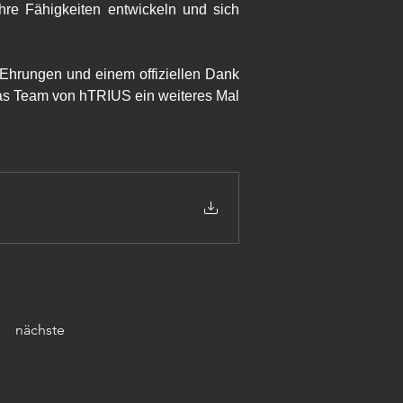
re Fähigkeiten entwickeln und sich 
Ehrungen und einem offiziellen Dank 
das Team von hTRIUS ein weiteres Mal 
nächste