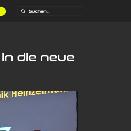
 in die neue