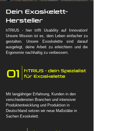
Dein Exoskelett-
Hersteller
hTRIUS - hier trifft Usability auf Innovation!
Unsere Mission ist es, dein Leben einfacher zu
gestalten. Unsere Exoskelette sind darauf
ausgelegt, deine Arbeit zu erleichtern und die
Ergonomie nachhaltig zu verbessern.
01
hTRIUS - dein Spezialist
für Exoskelette
Mit langjähriger Erfahrung, Kunden in den
verschiedensten Branchen und intensiver
Produktentwicklung und Produktion in
Deutschland setzen wir neue Maßstäbe in
Sachen Exoskelett.