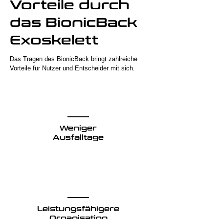
Vorteile durch
das BionicBack
Exoskelett
Das Tragen des BionicBack bringt zahlreiche
Vorteile für Nutzer und Entscheider mit sich.
Weniger
Ausfalltage
Leistungsfähigere
Organisation