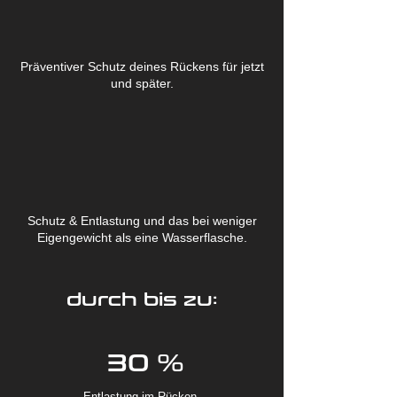
Präventiver Schutz deines Rückens für jetzt
und später.
Schutz & Entlastung und das bei weniger
Eigengewicht als eine Wasserflasche.
durch bis zu:
30 %
Entlastung im Rücken.