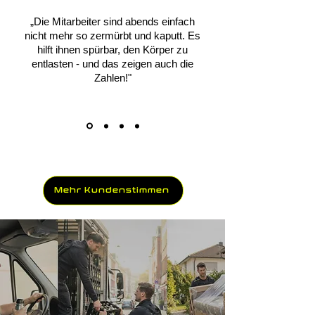
„Die Mitarbeiter sind abends einfach
nicht mehr so zermürbt und kaputt. Es
hilft ihnen spürbar, den Körper zu
entlasten - und das zeigen auch die
Zahlen!"
Mehr Kundenstimmen