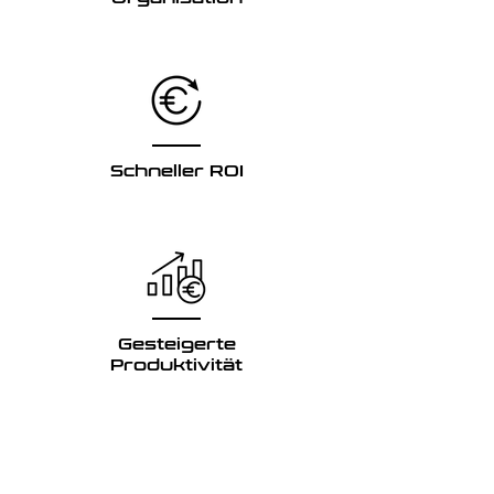
Schneller ROI
Gesteigerte
Produktivität