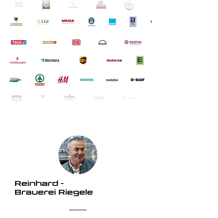
Reinhard -
Brauerei Riegele