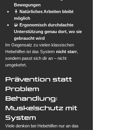
Bewegungen
🧍 
Natürliches Arbeiten bleibt 
möglich
🧩 
Ergonomisch durchdachte 
Unterstützung genau dort, wo sie 
gebraucht wird
Im Gegensatz zu vielen klassischen 
Hebehilfen ist das System 
nicht starr
, 
sondern passt sich dir an – nicht 
umgekehrt.
Prävention statt 
Problem 
Behandlung: 
Muskelschutz mit 
System
Viele denken bei Hebehilfen nur an das 