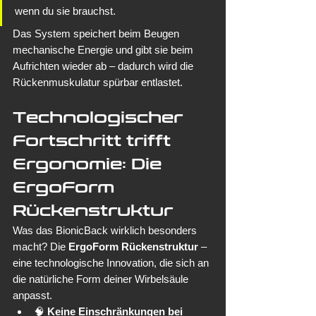
wenn du sie brauchst.
Das System speichert beim Beugen 
mechanische Energie und gibt sie beim 
Aufrichten wieder ab – dadurch wird die 
Rückenmuskulatur spürbar entlastet.
Technologischer 
Fortschritt trifft 
Ergonomie: Die 
ErgoForm 
Rückenstruktur
Was das BionicBack wirklich besonders 
macht? Die 
ErgoForm Rückenstruktur
 – 
eine technologische Innovation, die sich an 
die natürliche Form deiner Wirbelsäule 
anpasst.
🧠 
Keine Einschränkungen bei 