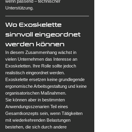
wenn passend – technischer 
Unterstützung.
Wo Exoskelette 
sinnvoll eingeordnet 
werden können
In diesem Zusammenhang wächst in 
vielen Unternehmen das Interesse an 
Exoskeletten. Ihre Rolle sollte jedoch 
realistisch eingeordnet werden. 
Exoskelette ersetzen keine grundlegende 
ergonomische Arbeitsgestaltung und keine 
organisatorischen Maßnahmen.
Sie können aber in bestimmten 
Anwendungsszenarien Teil eines 
Gesamtkonzepts sein, wenn Tätigkeiten 
mit wiederkehrenden Belastungen 
bestehen, die sich durch andere 