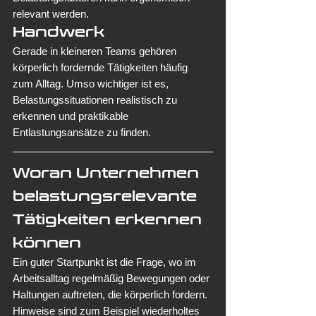
relevant werden.
Handwerk
Gerade in kleineren Teams gehören 
körperlich fordernde Tätigkeiten häufig 
zum Alltag. Umso wichtiger ist es, 
Belastungssituationen realistisch zu 
erkennen und praktikable 
Entlastungsansätze zu finden.
Woran Unternehmen 
belastungsrelevante 
Tätigkeiten erkennen 
können
Ein guter Startpunkt ist die Frage, wo im 
Arbeitsalltag regelmäßig Bewegungen oder 
Haltungen auftreten, die körperlich fordern. 
Hinweise sind zum Beispiel wiederholtes 