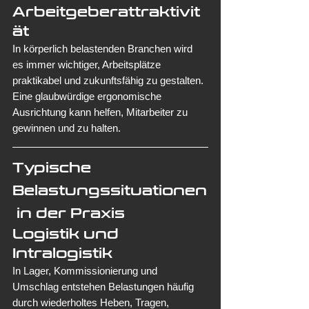
Arbeitgeberattraktivit
ät
In körperlich belastenden Branchen wird 
es immer wichtiger, Arbeitsplätze 
praktikabel und zukunftsfähig zu gestalten. 
Eine glaubwürdige ergonomische 
Ausrichtung kann helfen, Mitarbeiter zu 
gewinnen und zu halten.
Typische 
Belastungssituationen
 in der Praxis
Logistik und 
Intralogistik
In Lager, Kommissionierung und 
Umschlag entstehen Belastungen häufig 
durch wiederholtes Heben, Tragen, 