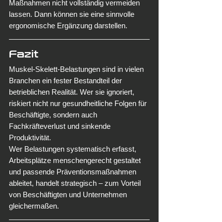
Maßnahmen nicht vollständig vermeiden 
lassen. Dann können sie eine sinnvolle 
ergonomische Ergänzung darstellen.
Fazit
Muskel-Skelett-Belastungen sind in vielen 
Branchen ein fester Bestandteil der 
betrieblichen Realität. Wer sie ignoriert, 
riskiert nicht nur gesundheitliche Folgen für 
Beschäftigte, sondern auch 
Fachkräfteverlust und sinkende 
Produktivität.
Wer Belastungen systematisch erfasst, 
Arbeitsplätze menschengerecht gestaltet 
und passende Präventionsmaßnahmen 
ableitet, handelt strategisch – zum Vorteil 
von Beschäftigten und Unternehmen 
gleichermaßen.