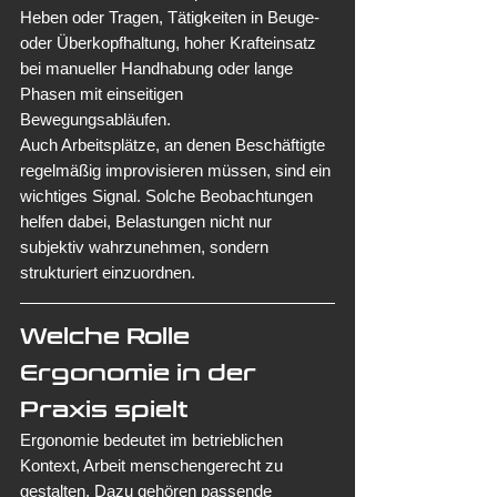
Heben oder Tragen, Tätigkeiten in Beuge- 
oder Überkopfhaltung, hoher Krafteinsatz 
bei manueller Handhabung oder lange 
Phasen mit einseitigen 
Bewegungsabläufen.
Auch Arbeitsplätze, an denen Beschäftigte 
regelmäßig improvisieren müssen, sind ein 
wichtiges Signal. Solche Beobachtungen 
helfen dabei, Belastungen nicht nur 
subjektiv wahrzunehmen, sondern 
strukturiert einzuordnen.
Welche Rolle 
Ergonomie in der 
Praxis spielt
Ergonomie bedeutet im betrieblichen 
Kontext, Arbeit menschengerecht zu 
gestalten. Dazu gehören passende 