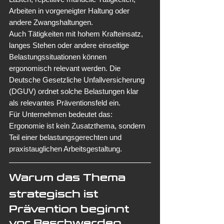
Arbeiten in vorgeneigter Haltung oder 
andere Zwangshaltungen.
Auch Tätigkeiten mit hohem Krafteinsatz, 
langes Stehen oder andere einseitige 
Belastungssituationen können 
ergonomisch relevant werden. Die 
Deutsche Gesetzliche Unfallversicherung 
(DGUV) ordnet solche Belastungen klar 
als relevantes Präventionsfeld ein.
Für Unternehmen bedeutet das: 
Ergonomie ist kein Zusatzthema, sondern 
Teil einer belastungsgerechten und 
praxistauglichen Arbeitsgestaltung.
Warum das Thema 
strategisch ist
Prävention beginnt 
vor Beschwerden