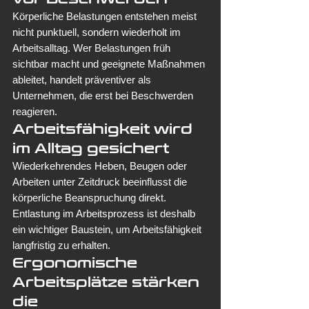
Körperliche Belastungen entstehen meist 
nicht punktuell, sondern wiederholt im 
Arbeitsalltag. Wer Belastungen früh 
sichtbar macht und geeignete Maßnahmen 
ableitet, handelt präventiver als 
Unternehmen, die erst bei Beschwerden 
reagieren.
Arbeitsfähigkeit wird 
im Alltag gesichert
Wiederkehrendes Heben, Beugen oder 
Arbeiten unter Zeitdruck beeinflusst die 
körperliche Beanspruchung direkt. 
Entlastung im Arbeitsprozess ist deshalb 
ein wichtiger Baustein, um Arbeitsfähigkeit 
langfristig zu erhalten.
Ergonomische 
Arbeitsplätze stärken 
die 