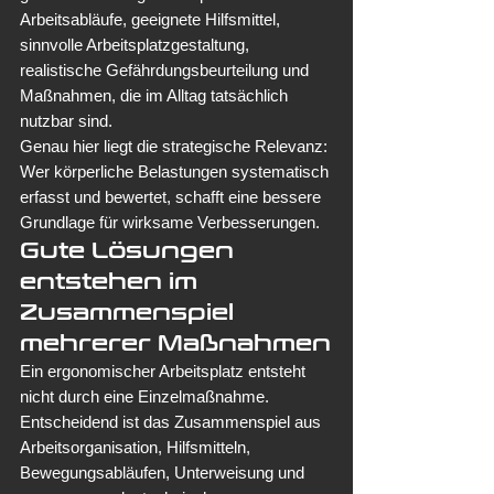
Arbeitsabläufe, geeignete Hilfsmittel, 
sinnvolle Arbeitsplatzgestaltung, 
realistische Gefährdungsbeurteilung und 
Maßnahmen, die im Alltag tatsächlich 
nutzbar sind.
Genau hier liegt die strategische Relevanz: 
Wer körperliche Belastungen systematisch 
erfasst und bewertet, schafft eine bessere 
Grundlage für wirksame Verbesserungen.
Gute Lösungen 
entstehen im 
Zusammenspiel 
mehrerer Maßnahmen
Ein ergonomischer Arbeitsplatz entsteht 
nicht durch eine Einzelmaßnahme. 
Entscheidend ist das Zusammenspiel aus 
Arbeitsorganisation, Hilfsmitteln, 
Bewegungsabläufen, Unterweisung und 