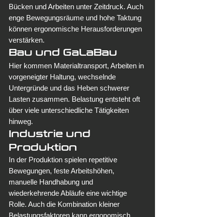
Bücken und Arbeiten unter Zeitdruck. Auch 
enge Bewegungsräume und hohe Taktung 
können ergonomische Herausforderungen 
verstärken.
Bau und GaLaBau
Hier kommen Materialtransport, Arbeiten in 
vorgeneigter Haltung, wechselnde 
Untergründe und das Heben schwerer 
Lasten zusammen. Belastung entsteht oft 
über viele unterschiedliche Tätigkeiten 
hinweg.
Industrie und 
Produktion
In der Produktion spielen repetitive 
Bewegungen, feste Arbeitshöhen, 
manuelle Handhabung und 
wiederkehrende Abläufe eine wichtige 
Rolle. Auch die Kombination kleiner 
Belastungsfaktoren kann ergonomisch 