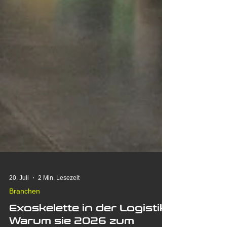
20. Juli
2 Min. Lesezeit
Branchen